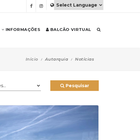
INFORMAÇÕES
BALCÃO VIRTUAL
Início
Autarquia
Notícias
Pesquisar