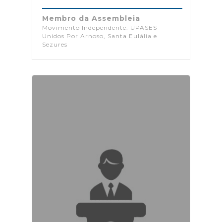
Membro da Assembleia
Movimento Independente: UPASES -
Unidos Por Arnoso, Santa Eulália e
Sezures