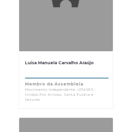
Luísa Manuela Carvalho Araújo
Membro da Assembleia
Movimento Independente: UPASES -
Unidos Por Arnoso, Santa Eulália e
Sezures