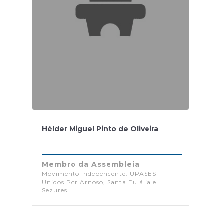
Hélder Miguel Pinto de Oliveira
Membro da Assembleia
Movimento Independente: UPASES -
Unidos Por Arnoso, Santa Eulália e
Sezures