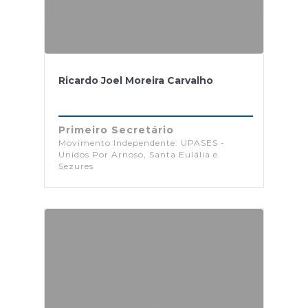
Ricardo Joel Moreira Carvalho
Primeiro Secretário
Movimento Independente: UPASES -
Unidos Por Arnoso, Santa Eulália e
Sezures