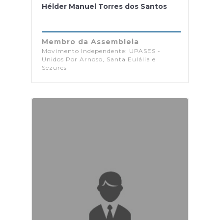
Hélder Manuel Torres dos Santos
Membro da Assembleia
Movimento Independente: UPASES -
Unidos Por Arnoso, Santa Eulália e
Sezures