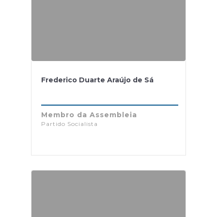
Frederico Duarte Araújo de Sá
Membro da Assembleia
Partido Socialista