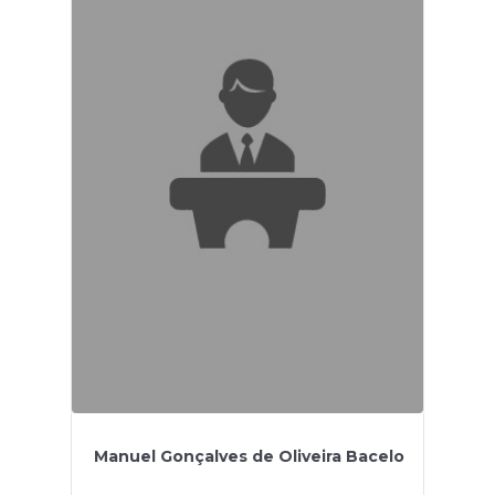
Manuel Gonçalves de Oliveira Bacelo