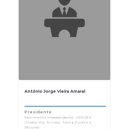
António Jorge Vieira Amaral
Presidente
Movimento Independente: UPASES -
Unidos Por Arnoso, Santa Eulália e
Sezures