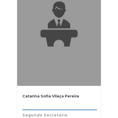
Catarina Sofia Vilaça Pereira
Segunda Secretária