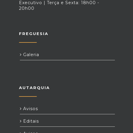
Executivo | Terça e Sexta: 18h00 -
20h00
FREGUESIA
Galeria
AUTARQUIA
Avisos
Editais