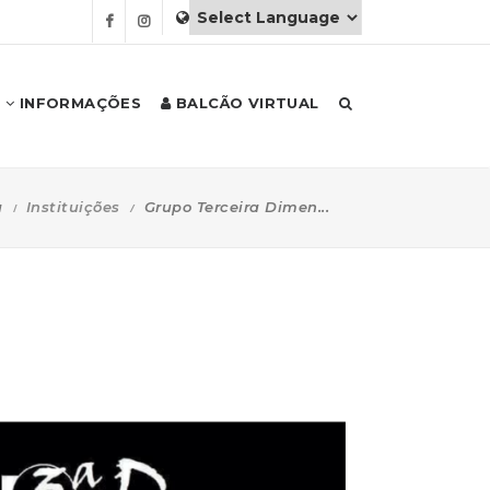
INFORMAÇÕES
BALCÃO VIRTUAL
a
Instituições
Grupo Terceira Dimen...