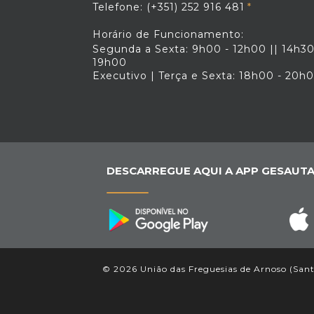
Telefone: (+351) 252 916 481
Horário de Funcionamento:
Segunda a Sexta: 9h00 - 12h00 || 14h30
19h00
Executivo | Terça e Sexta: 18h00 - 20h
DESCARREGUE AQUI A APP GESAUTA
© 2026 União das Freguesias de Arnoso (Santa 