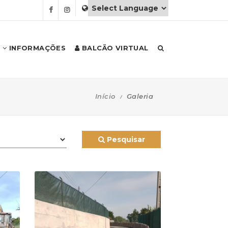
INFORMAÇÕES
BALCÃO VIRTUAL
Início
Galeria
Pesquisar