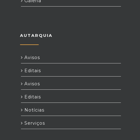
Galeria
AUTARQUIA
Avisos
Editais
Avisos
Editais
Notícias
Serviços