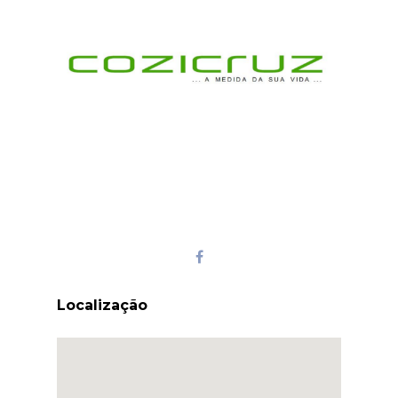
Localização