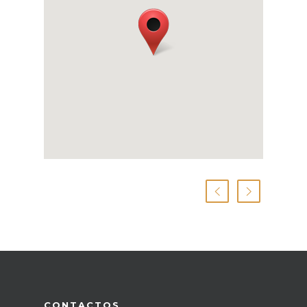
CONTACTOS