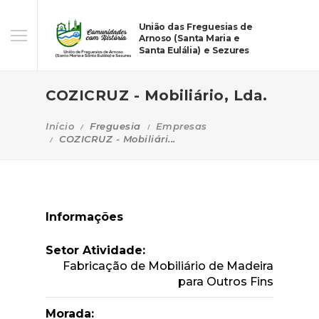
União das Freguesias de
Arnoso (Santa Maria e
Santa Eulália) e Sezures
COZICRUZ - Mobiliário, Lda.
Início
Freguesia
Empresas
COZICRUZ - Mobiliári...
Informações
Setor Atividade:
Fabricação de Mobiliário de Madeira
para Outros Fins
Morada: