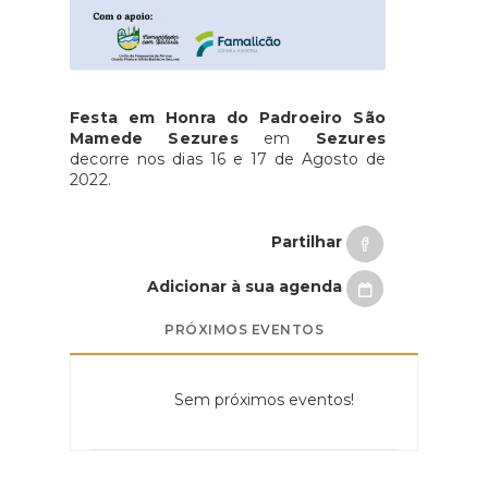
Festa em Honra do Padroeiro São
Mamede Sezures
em
Sezures
decorre nos dias 16 e 17 de Agosto de
2022.
Partilhar
Adicionar à sua agenda
PRÓXIMOS EVENTOS
Sem próximos eventos!