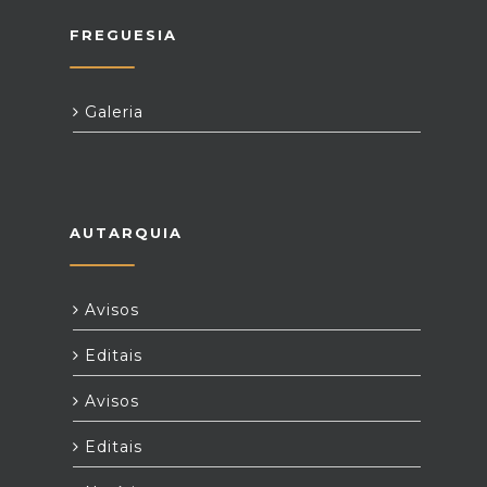
FREGUESIA
Galeria
AUTARQUIA
Avisos
Editais
Avisos
Editais