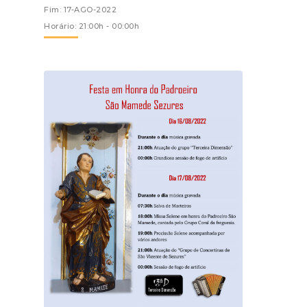
Fim: 17-AGO-2022
Horário: 21:00h - 00:00h