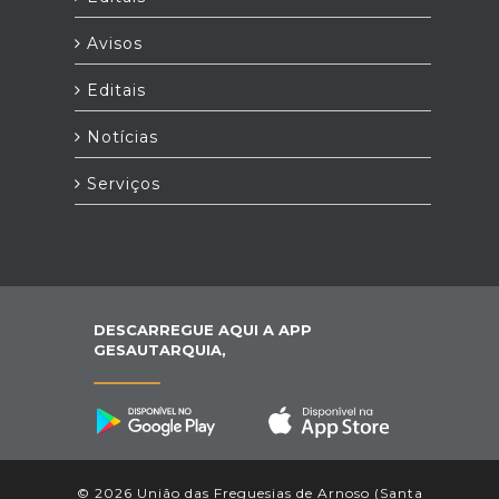
Avisos
Editais
Notícias
Serviços
DESCARREGUE AQUI A APP
GESAUTARQUIA,
© 2026 União das Freguesias de Arnoso (Santa