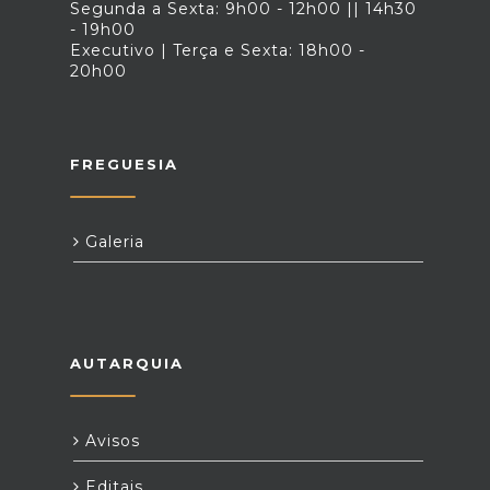
Segunda a Sexta: 9h00 - 12h00 || 14h30
- 19h00
Executivo | Terça e Sexta: 18h00 -
20h00
FREGUESIA
Galeria
AUTARQUIA
Avisos
Editais