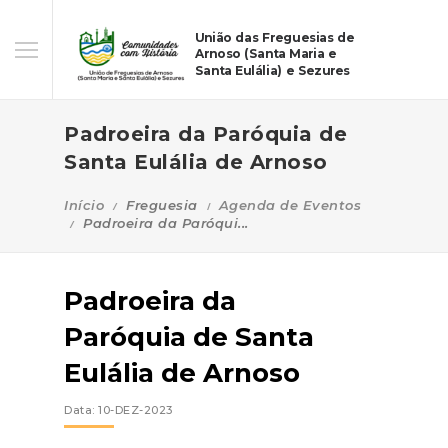
União das Freguesias de
Arnoso (Santa Maria e
Santa Eulália) e Sezures
Padroeira da Paróquia de
Santa Eulália de Arnoso
Início
Freguesia
Agenda de Eventos
Padroeira da Paróqui...
Padroeira da
Paróquia de Santa
Eulália de Arnoso
Data: 10-DEZ-2023