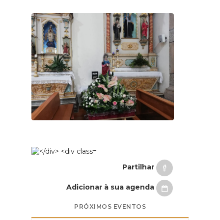
Partilhar
Adicionar à sua agenda
PRÓXIMOS EVENTOS